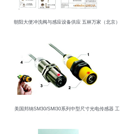
朝阳大便冲洗阀与感应设备供应 五林万家（北京）
机电设备，优质便器配件报价与实物图
美国邦纳SM30/SMI30系列中型尺寸光电传感器 工
业自动化的精准之选