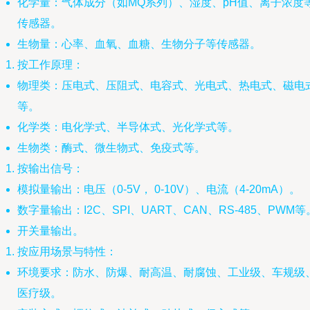
化学量：气体成分（如MQ系列）、湿度、pH值、离子浓度
传感器。
生物量：心率、血氧、血糖、生物分子等传感器。
按工作原理：
物理类：压电式、压阻式、电容式、光电式、热电式、磁电
等。
化学类：电化学式、半导体式、光化学式等。
生物类：酶式、微生物式、免疫式等。
按输出信号：
模拟量输出：电压（0-5V， 0-10V）、电流（4-20mA）。
数字量输出：I2C、SPI、UART、CAN、RS-485、PWM等
开关量输出。
按应用场景与特性：
环境要求：防水、防爆、耐高温、耐腐蚀、工业级、车规级
医疗级。