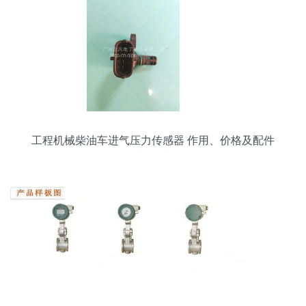
工程机械柴油车进气压力传感器 作用、价格及配件
选购指南