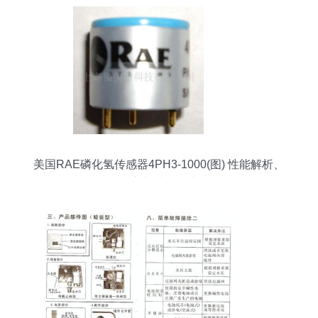
美国RAE磷化氢传感器4PH3-1000(图) 性能解析、
厂家与选购指南