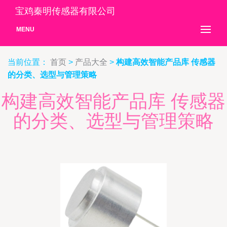
宝鸡秦明传感器有限公司
MENU
当前位置：
首页
>
产品大全
>
构建高效智能产品库 传感器
的分类、选型与管理策略
构建高效智能产品库 传感器
的分类、选型与管理策略