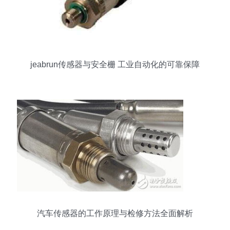
jeabrun传感器与安全栅 工业自动化的可靠保障
汽车传感器的工作原理与检修方法全面解析