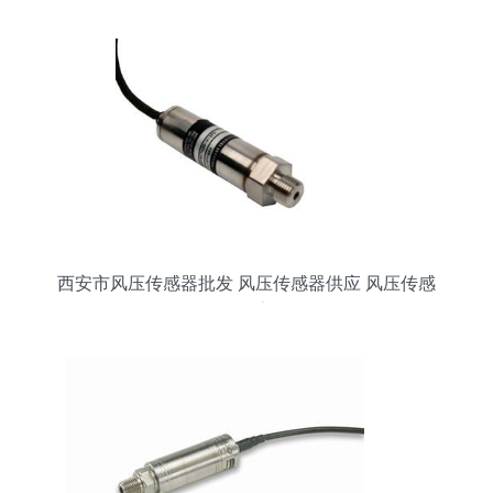
西安市风压传感器批发 风压传感器供应 风压传感
器厂家