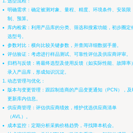
选型流程：
明确需求：确定被测对象、量程、精度、环境条件、安装限
制、预算。
库内检索：利用产品库的分类、筛选和搜索功能，初步圈定
选型号。
参数对比：横向比较关键参数，并查阅详细数据手册。
评估验证：考虑进行样品测试、可靠性评估及供应商评审。
归档与反馈：将最终选型及使用反馈（如实际性能、故障率
录入产品库，形成知识沉淀。
动态管理与优化：
版本与变更管理：跟踪制造商的产品变更通知（PCN），及
更新库内信息。
供应商管理：评估供应商绩效，维护优选供应商清单
（AVL）。
成本监控：定期分析采购价格趋势，寻找降本机会。