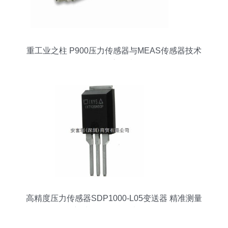
重工业之柱 P900压力传感器与MEAS传感器技术
的深度解读
高精度压力传感器SDP1000-L05变送器 精准测量
新选择，尽在买卖IC网